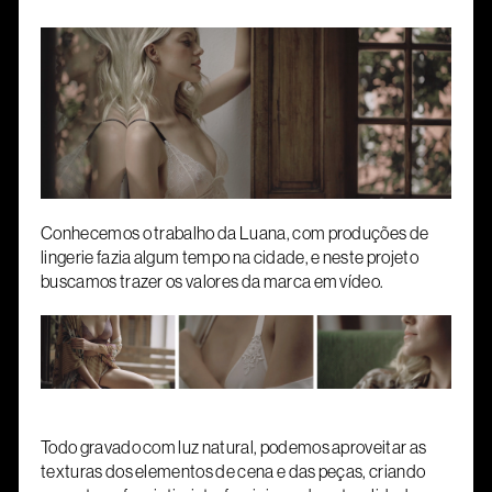
Conhecemos o trabalho da Luana, com produções de
lingerie fazia algum tempo na cidade, e neste projeto
buscamos trazer os valores da marca em vídeo.
Todo gravado com luz natural, podemos aproveitar as
texturas dos elementos de cena e das peças, criando