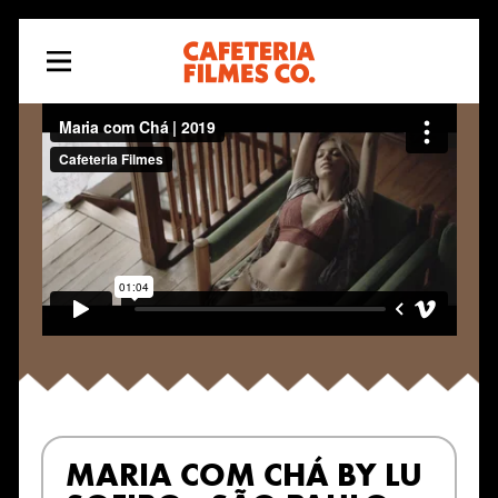
MARIA COM CHÁ BY LU