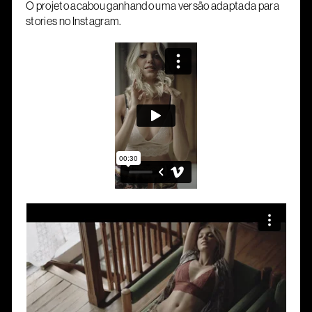
O projeto acabou ganhando uma versão adaptada para
stories no Instagram.